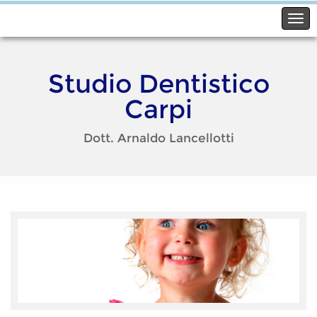
Studio Dentistico
Carpi
Dott. Arnaldo Lancellotti