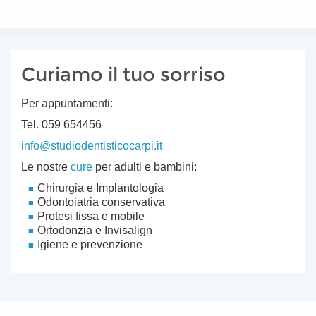
Curiamo il tuo sorriso
Per appuntamenti:
Tel. 059 654456
info@studiodentisticocarpi.it
Le nostre
cure
per adulti e bambini:
Chirurgia e Implantologia
Odontoiatria conservativa
Protesi fissa e mobile
Ortodonzia e Invisalign
Igiene e prevenzione