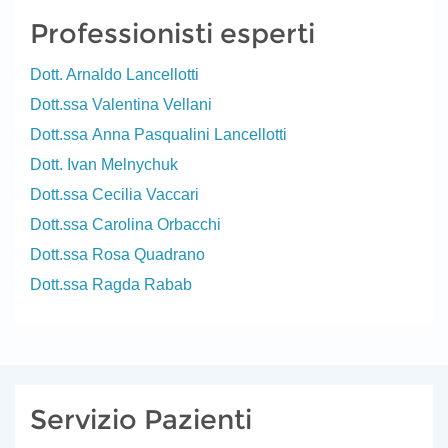
Professionisti esperti
Dott. Arnaldo Lancellotti
Dott.ssa Valentina Vellani
Dott.ssa Anna Pasqualini Lancellotti
Dott. Ivan Melnychuk
Dott.ssa Cecilia Vaccari
Dott.ssa Carolina Orbacchi
Dott.ssa Rosa Quadrano
Dott.ssa Ragda Rabab
Servizio Pazienti